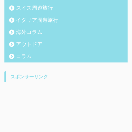
スイス周遊旅行
イタリア周遊旅行
海外コラム
アウトドア
コラム
スポンサーリンク