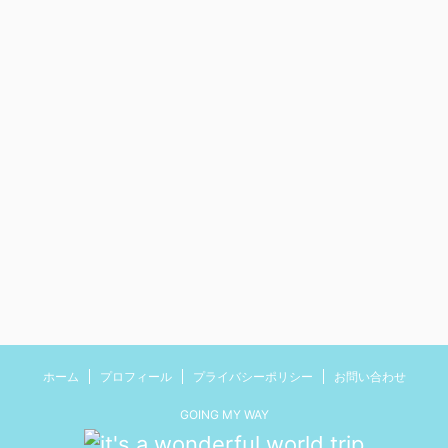
ホーム
プロフィール
プライバシーポリシー
お問い合わせ
GOING MY WAY