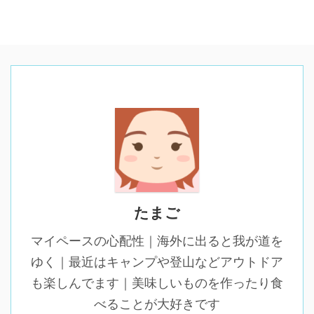
たまご
マイペースの心配性｜海外に出ると我が道を
ゆく｜最近はキャンプや登山などアウトドア
も楽しんでます｜美味しいものを作ったり食
べることが大好きです