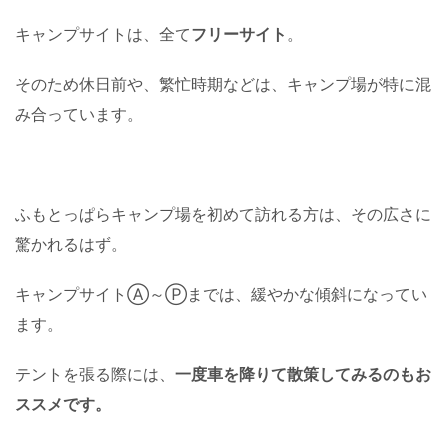
キャンプサイトは、全て
フリーサイト
。
そのため休日前や、繁忙時期などは、キャンプ場が特に混
み合っています。
ふもとっぱらキャンプ場を初めて訪れる方は、その広さに
驚かれるはず。
キャンプサイトⒶ～Ⓟまでは、緩やかな傾斜になってい
ます。
テントを張る際には、
一度車を降りて散策してみるのもお
ススメです。