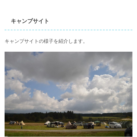
キャンプサイト
キャンプサイトの様子を紹介します。