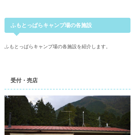
ふもとっぱらキャンプ場の各施設
ふもとっぱらキャンプ場の各施設を紹介します。
受付・売店