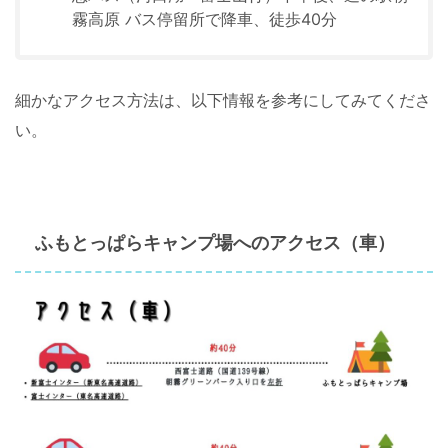
霧高原 バス停留所で降車、徒歩40分
細かなアクセス方法は、以下情報を参考にしてみてくださ
い。
ふもとっぱらキャンプ場へのアクセス（車）