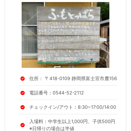
住所： 〒418-0109 静岡県富士宮市麓156
電話番号：0544-52-2112
チェックイン/アウト：8:30~17:00/14:00
入場料：中学生以上1,000円、子供500円
※日帰りの場合は半値