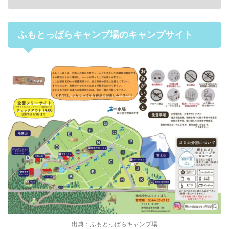
ふもとっぱらキャンプ場のキャンプサイト
出典：
ふもとっぱらキャンプ場