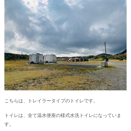
こちらは、トレイラータイプのトイレです。
トイレは、全て温水便座の様式水洗トイレになっていま
す。