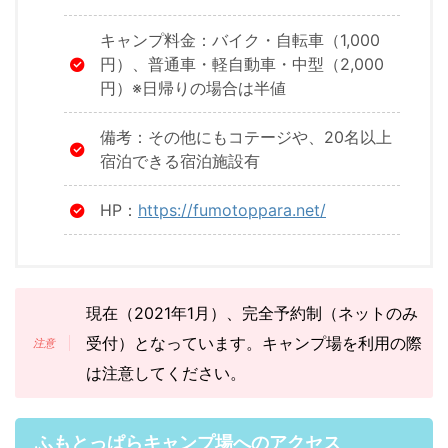
キャンプ料金：バイク・自転車（1,000
円）、普通車・軽自動車・中型（2,000
円）※日帰りの場合は半値
備考：その他にもコテージや、20名以上
宿泊できる宿泊施設有
HP：
https://fumotoppara.net/
現在（2021年1月）、完全予約制（ネットのみ
受付）となっています。キャンプ場を利用の際
は注意してください。
ふもとっぱらキャンプ場へのアクセス