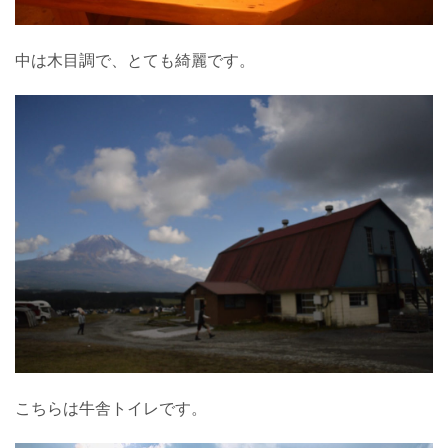
中は木目調で、とても綺麗です。
こちらは牛舎トイレです。