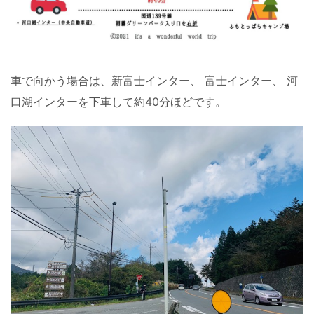
車で向かう場合は、新富士インター、 富士インター、 河
口湖インターを下車して約40分ほどです。