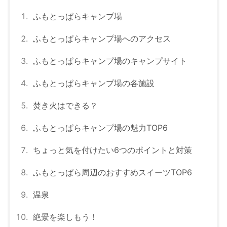
ふもとっぱらキャンプ場
ふもとっぱらキャンプ場へのアクセス
ふもとっぱらキャンプ場のキャンプサイト
ふもとっぱらキャンプ場の各施設
焚き火はできる？
ふもとっぱらキャンプ場の魅力TOP6
ちょっと気を付けたい6つのポイントと対策
ふもとっぱら周辺のおすすめスイーツTOP6
温泉
絶景を楽しもう！