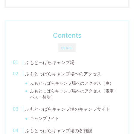
Contents
CLOSE
ふもとっぱらキャンプ場
ふもとっぱらキャンプ場へのアクセス
ふもとっぱらキャンプ場へのアクセス（車）
ふもとっぱらキャンプ場へのアクセス（電車・
バス・徒歩）
ふもとっぱらキャンプ場のキャンプサイト
キャンプサイト
ふもとっぱらキャンプ場の各施設