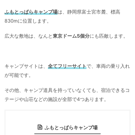
ふもとっぱらキャンプ場
は、静岡県富士宮市麓、標高
830mに位置します。
広大な敷地は、なんと
東京ドーム5個分
にも匹敵します。
キャンプサイトは、
全てフリーサイト
で、車両の乗り入れ
が可能です。
その他、キャンプ道具を持っていなくても、宿泊できるコ
テージや山荘などの施設が全部で4つあります。
ふもとっぱらキャンプ場