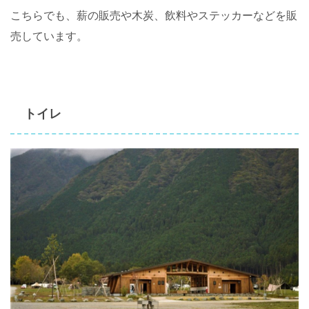
こちらでも、薪の販売や木炭、飲料やステッカーなどを販
売しています。
トイレ