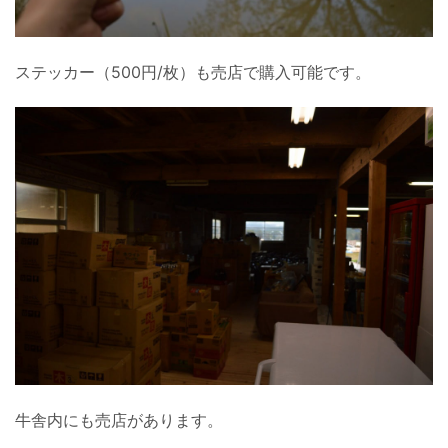
ステッカー（500円/枚）も売店で購入可能です。
牛舎内にも売店があります。