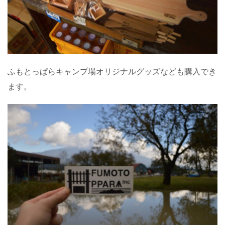
ふもとっぱらキャンプ場オリジナルグッズなども購入でき
ます。