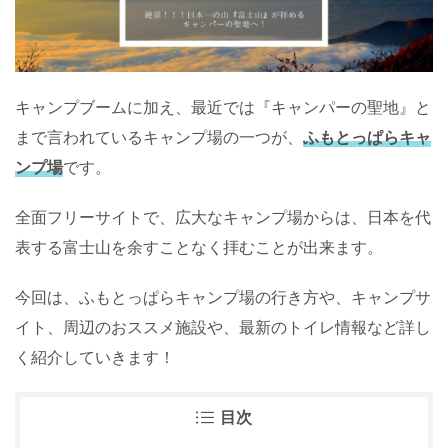
キャンプブームに加え、最近では『キャンパーの聖地』と
まで言われているキャンプ場の一つが、
ふもとっぱらキャ
ンプ場
です。
全面フリーサイトで、広大なキャンプ場からは、日本を代
表する富士山を余すことなく拝むことが出来ます。
今回は、ふもとっぱらキャンプ場の行き方や、キャンプサ
イト、周辺のおススメ施設や、最新のトイレ情報など詳し
く紹介していきます！
目次