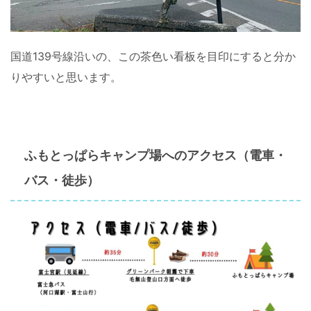
国道139号線沿いの、この茶色い看板を目印にすると分か
りやすいと思います。
ふもとっぱらキャンプ場へのアクセス（電車・
バス・徒歩）