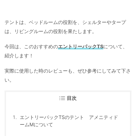
テントは、ベッドルームの役割を、シェルターやタープ
は、リビングルームの役割を果たします。
今回は、このおすすめの
エントリーパックTS
について、
紹介します！
実際に使用した時のレビューも、ぜひ参考にしてみて下さ
い。
目次
エントリーパックTSのテント アメニティド
ームMについて