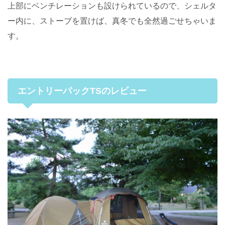
上部にベンチレーションも設けられているので、シェルタ
ー内に、ストーブを置けば、真冬でも全然過ごせちゃいま
す。
エントリーパックTSのレビュー