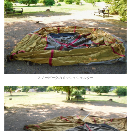
スノーピークのメッシュシェルター