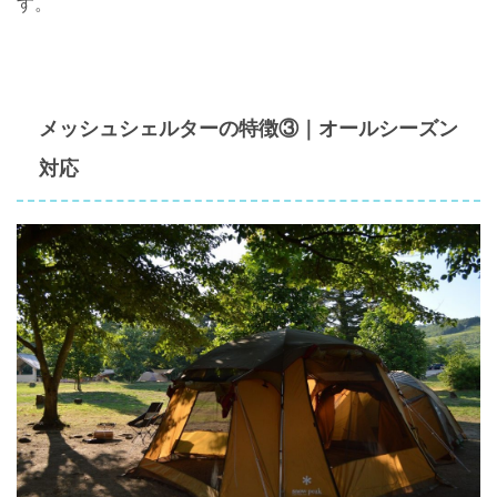
す。
メッシュシェルターの特徴③｜オールシーズン
対応