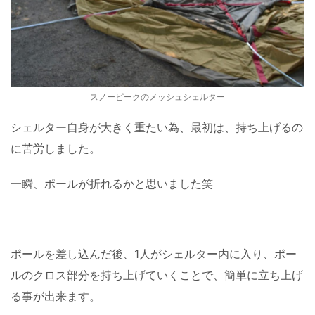
スノーピークのメッシュシェルター
シェルター自身が大きく重たい為、最初は、持ち上げるの
に苦労しました。
一瞬、ポールが折れるかと思いました笑
ポールを差し込んだ後、1人がシェルター内に入り、ポー
ルのクロス部分を持ち上げていくことで、簡単に立ち上げ
る事が出来ます。