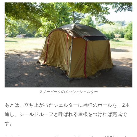
スノーピークのメッシュシェルター
あとは、立ち上がったシェルターに補強のポールを、2本
通し、シールドルーフと呼ばれる屋根をつければ完成で
す。