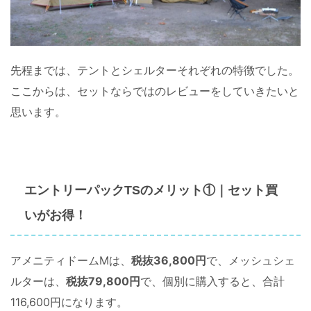
先程までは、テントとシェルターそれぞれの特徴でした。
ここからは、セットならではのレビューをしていきたいと
思います。
エントリーパックTSのメリット①｜セット買
いがお得！
アメニティドームMは、
税抜36,800円
で、メッシュシェ
ルターは、
税抜79,800円
で、個別に購入すると、合計
116,600円になります。