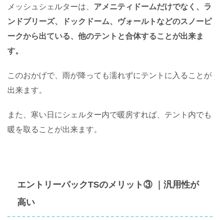
メッシュシェルターは、
アメニティドームだけでなく、ラ
ンドブリーズ、ドックドーム、ヴォールトなどのスノーピ
ークから出ている、他のテントと合体することが出来ま
す。
このおかげで、雨が降っても濡れずにテントに入ることが
出来ます。
また、寒い日にシェルター内で暖房すれば、テント内でも
暖を取ることが出来ます。
エントリーパックTSのメリット③ ｜汎用性が
高い