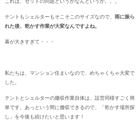
これは、セットの問題というかなんというか。。。
テントもシェルターもそこそこのサイズなので、
雨に振ら
れた後、乾かす作業が大変なんですよね。
幕が大きすぎて・・・
私たちは、マンション住まいなので、めちゃくちゃ大変で
した。
テントとシェルターの撤収作業自体は、設営同様すごく簡
単です。あっという間に撤収できるので、「乾かす場所探
し」を今後も続けたいと思います！