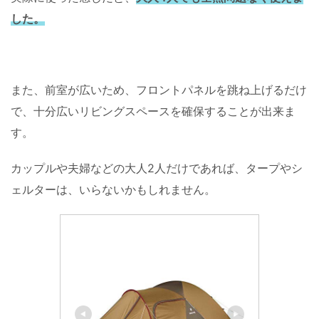
した。
また、前室が広いため、フロントパネルを跳ね上げるだけ
で、十分広いリビングスペースを確保することが出来ま
す。
カップルや夫婦などの大人2人だけであれば、タープやシ
ェルターは、いらないかもしれません。