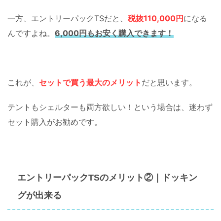
一方、エントリーパックTSだと、
税抜110,000円
になる
んですよね。
6,000円もお安く購入できます！
これが、
セットで買う最大のメリット
だと思います。
テントもシェルターも両方欲しい！という場合は、迷わず
セット購入がお勧めです。
エントリーパックTSのメリット②｜ドッキン
が
グ
出来る