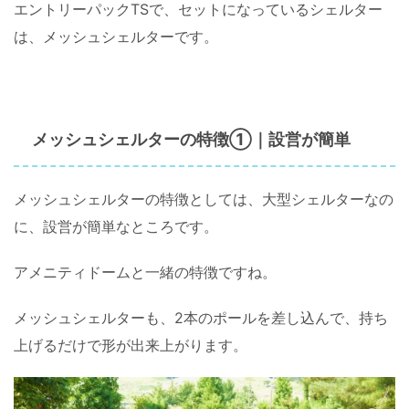
エントリーパックTSで、セットになっているシェルター
は、メッシュシェルターです。
①
設営が簡単
メッシュシェルターの特徴
｜
メッシュシェルターの特徴としては、大型シェルターなの
に、設営が簡単なところです。
アメニティドームと一緒の特徴ですね。
メッシュシェルターも、2本のポールを差し込んで、持ち
上げるだけで形が出来上がります。