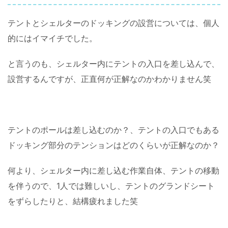
テントとシェルターのドッキングの設営については、個人
的にはイマイチでした。
と言うのも、シェルター内にテントの入口を差し込んで、
設営するんですが、正直何が正解なのかわかりません笑
テントのポールは差し込むのか？、テントの入口でもある
ドッキング部分のテンションはどのくらいが正解なのか？
何より、シェルター内に差し込む作業自体、テントの移動
を伴うので、1人では難しいし、テントのグランドシート
をずらしたりと、結構疲れました笑