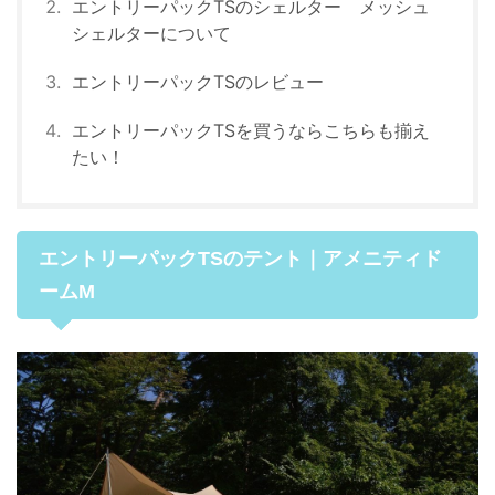
エントリーパックTSのシェルター メッシュ
シェルターについて
エントリーパックTSのレビュー
エントリーパックTSを買うならこちらも揃え
たい！
エントリーパックTSのテント｜アメニティド
ームM