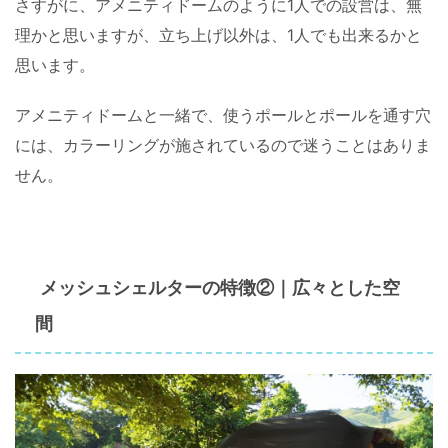
さすがに、アメニティドームのように1人での設営は、無
理かと思いますが、立ち上げ以外は、1人でも出来るかと
思います。
アメニティドームと一緒で、使うポールとポールを通す穴
には、カラーリングが施されているので迷うことはありま
せん。
メッシュシェルターの特徴②｜広々とした空
間