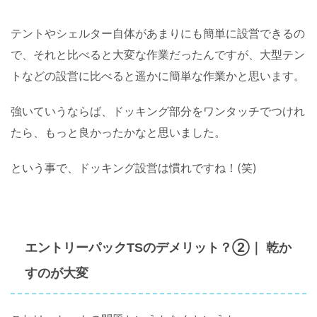
テントやシェルター自体があまりにも簡単に設営できるの
で、それと比べると大変な作業だったんですが、大型テン
トなどの設営に比べると遥かに簡単な作業かと思います。
強いていうならば、ドッキング部分をワンタッチでつけれ
たら、もっと良かったかなと思いました。
という事で、ドッキング設営は慣れですね！(笑)
？②
エントリーパックTSのデメリット
｜ 乾か
が大変
すの