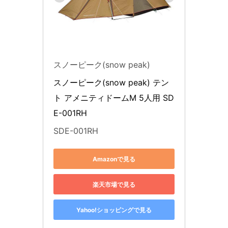
スノーピーク(snow peak)
スノーピーク(snow peak) テン
ト アメニティドームM 5人用 SD
E-001RH
SDE-001RH
Amazonで見る
楽天市場で見る
Yahoo!ショッピングで見る