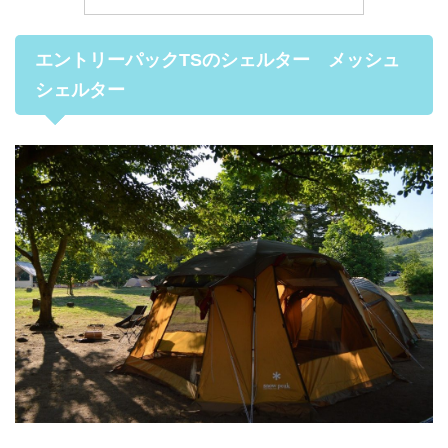
エントリーパックTSのシェルター メッシュ
シェルター