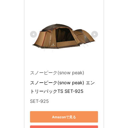
スノーピーク(snow peak)
スノーピーク(snow peak) エン
トリーパックTS SET-925
SET-925
Amazonで見る