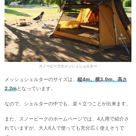
スノーピークのメッシュシェルター
メッシュシェルターのサイズは、
縦4m、横3.9m、高さ
2.2m
となっています。
なので、シェルターの中でも、楽々立つことが出来ます。
また、スノーピークのホームページでは、4人用で紹介さ
れていますが、大人6人で使っても充分広く使えそうで