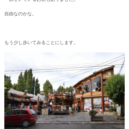
自由なのかな。
もう少し歩いてみることにします。