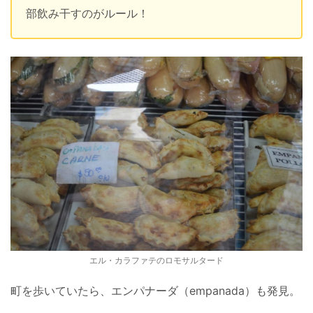
部飲み干すのがルール！
エル・カラファテのロモサルタード
町を歩いていたら、エンパナーダ（empanada）も発見。