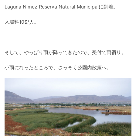
Laguna Nimez Reserva Natural Municipalに到着。
入場料10$/人。
そして、やっぱり雨が降ってきたので、受付で雨宿り。
小雨になったところで、さっそく公園内散策へ。