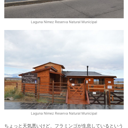
Laguna Nimez Reserva Natural Municipal
Laguna Nimez Reserva Natural Municipal
ちょっと天気悪いけど、フラミンゴが生息しているという