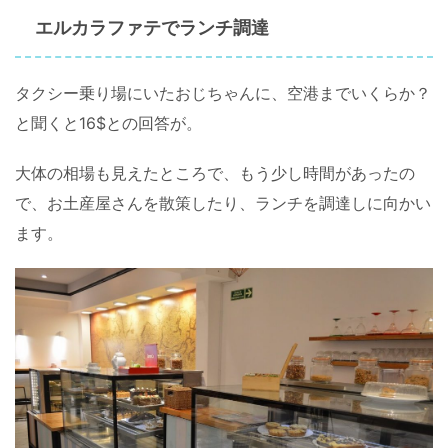
エルカラファテでランチ調達
タクシー乗り場にいたおじちゃんに、空港までいくらか？
と聞くと16$との回答が。
大体の相場も見えたところで、もう少し時間があったの
で、お土産屋さんを散策したり、ランチを調達しに向かい
ます。