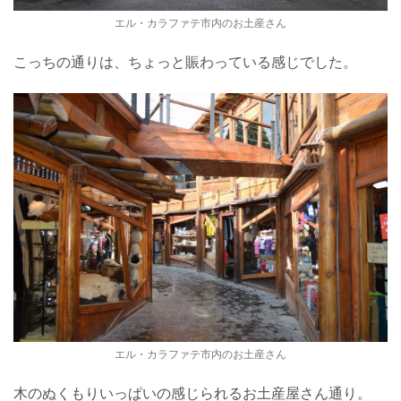
エル・カラファテ市内のお土産さん
こっちの通りは、ちょっと賑わっている感じでした。
エル・カラファテ市内のお土産さん
木のぬくもりいっぱいの感じられるお土産屋さん通り。