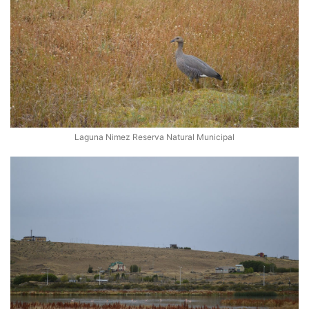
Laguna Nimez Reserva Natural Municipal