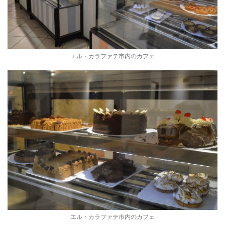
エル・カラファテ市内のカフェ
エル・カラファテ市内のカフェ