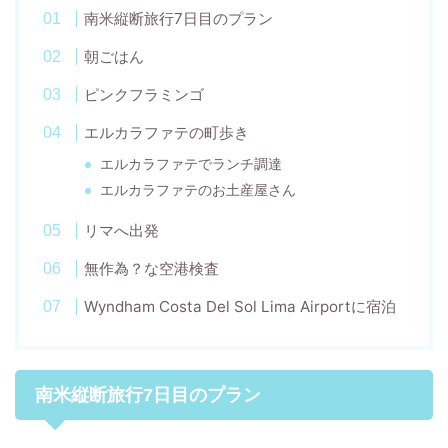
南米縦断旅行7日目のプラン
朝ごはん
ピンクフラミンゴ
エルカラファテの町歩き
エルカラファテでランチ調達
エルカラファテのお土産屋さん
リマへ出発
無作為？な空港検査
Wyndham Costa Del Sol Lima Airportに宿泊
南米縦断旅行7日目のプラン