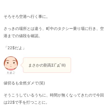
そろそろ空港へ行く事に。
さっきの場所とは違う、町中のタクシー乗り場に行き、空
港までの値段を確認。
「22$だよ」
まさかの割高Σ(ﾟдﾟlll)
たまご
値切るも全然ダメで(笑)
そうこうしているうちに、時間が無くなってきたので今回
は22$で手を打つことに。