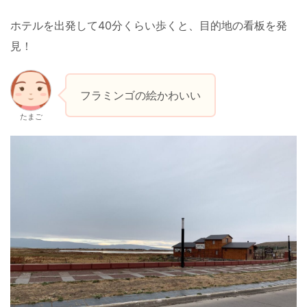
ホテルを出発して40分くらい歩くと、目的地の看板を発
見！
フラミンゴの絵かわいい
たまご