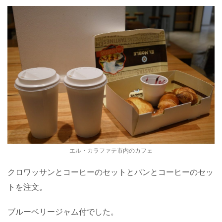
エル・カラファテ市内のカフェ
クロワッサンとコーヒーのセットとパンとコーヒーのセッ
トを注文。
ブルーベリージャム付でした。