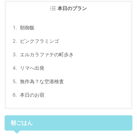
本日のプラン
朝御飯
ピンクフラミンゴ
エルカラファテの町歩き
リマへ出発
無作為？な空港検査
本日のお宿
朝ごはん