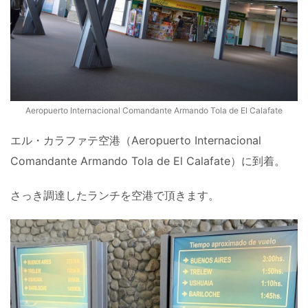
Aeropuerto Internacional Comandante Armando Tola de El Calafate
エル・カラファテ空港（Aeropuerto Internacional
Comandante Armando Tola de El Calafate）に到着。
さっき調達したランチを空港で頂きます。