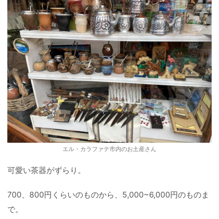
エル・カラファテ市内のお土産さん
可愛い茶器がずらり。
700、800円くらいのものから、5,000~6,000円のものま
で。