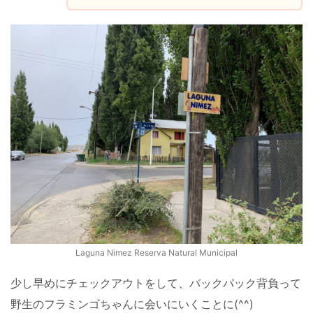
Laguna Nimez Reserva Natural Municipal
少し早めにチェックアウトをして、バックパック背負って
野生のフラミンゴちゃんに会いにいくことに(^^)