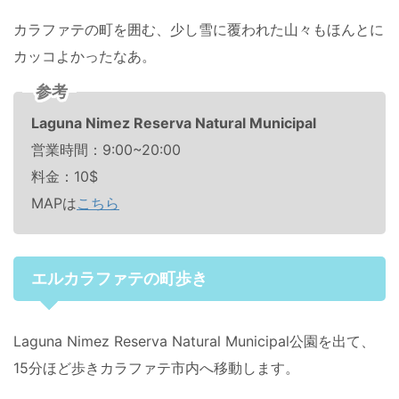
カラファテの町を囲む、少し雪に覆われた山々もほんとに
カッコよかったなあ。
参考
Laguna Nimez Reserva Natural Municipal
営業時間：9:00~20:00
料金：10$
MAPは
こちら
エルカラファテの町歩き
Laguna Nimez Reserva Natural Municipal公園を出て、
15分ほど歩きカラファテ市内へ移動します。