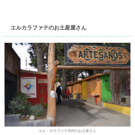
エルカラファテのお土産屋さん
エル・カラファテ市内のお土産さん