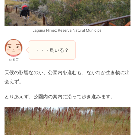
Laguna Nimez Reserva Natural Municipal
・・・鳥いる？
たまご
天候の影響なのか、公園内を進むも、なかなか生き物に出
会えず。
とりあえず、公園内の案内に沿って歩き進みます。