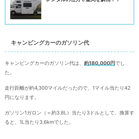
キャンピングカーのガソリン代
キャンピングカーのガソリン代は、
約180,000円
でし
た。
走行距離が約4,300マイルだったので、1マイル当たり42
円になります。
ガソリン1ガロン（＝約3.8L）当たり3ドルとして、換算す
ると、1L当たり3.6kmでした。