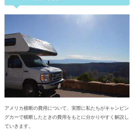
アメリカ横断の費用について、実際に私たちがキャンピン
グカーで横断したときの費用をもとに分かりやすく解説し
ていきます。