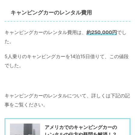
キャンピングカーのレンタル費用
キャンピングカーのレンタル費用は、
約250,000円
でし
た。
5人乗りのキャンピングカーを14泊15日借りて、この値段
でした。
キャンピングカーのレンタルについて、詳しくは下記の記
事をご覧ください。
アメリカでのキャンピングカーの
レンタルの仕方や疑問を解消！？