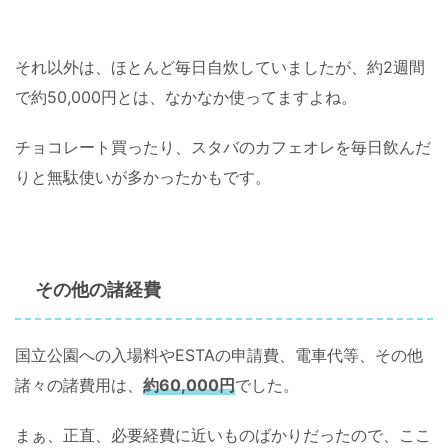
それ以外は、ほとんど毎日自炊していましたが、約2週間
で約50,000円とは、なかなか使ってますよね。
チョコレート買ったり、スタバのカフェオレを毎日飲んだ
りと無駄使いが多かったかもです。
その他の諸経費
国立公園への入場料やESTAの申請費、電車代等、その他
諸々の諸費用は、
約60,000円
でした。
まぁ、正直、必要経費に近いものばかりだったので、ここ