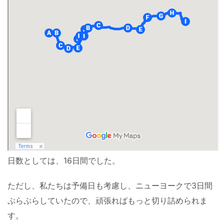
日数としては、16日間でした。
ただし、私たちは予備日も考慮し、ニューヨークで3日間
ぷらぷらしていたので、頑張ればもっと切り詰められま
す。