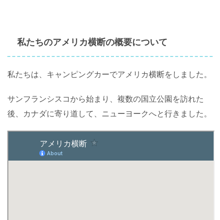
私たちのアメリカ横断の概要について
私たちは、キャンピングカーでアメリカ横断をしました。
サンフランシスコから始まり、複数の国立公園を訪れた
後、カナダに寄り道して、ニューヨークへと行きました。