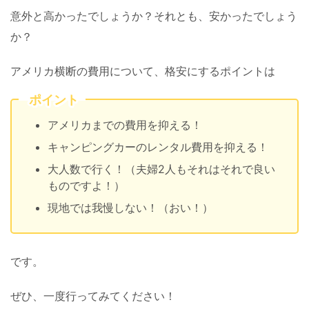
意外と高かったでしょうか？それとも、安かったでしょう
か？
アメリカ横断の費用について、格安にするポイントは
ポイント
アメリカまでの費用を抑える！
キャンピングカーのレンタル費用を抑える！
大人数で行く！（夫婦2人もそれはそれで良い
ものですよ！）
現地では我慢しない！（おい！）
です。
ぜひ、一度行ってみてください！