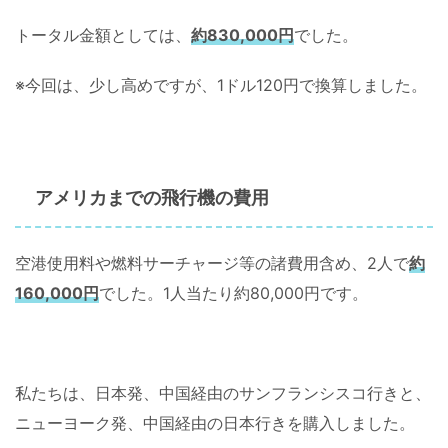
トータル金額としては、
約830,000円
でした。
※今回は、少し高めですが、1ドル120円で換算しました。
アメリカまでの飛行機の費用
空港使用料や燃料サーチャージ等の諸費用含め、2人で
約
160,000円
でした。1人当たり約80,000円です。
私たちは、日本発、中国経由のサンフランシスコ行きと、
ニューヨーク発、中国経由の日本行きを購入しました。