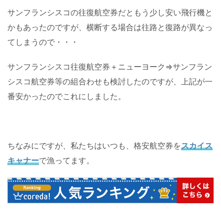
サンフランシスコの往復航空券だともう少し安い飛行機と
かもあったのですが、横断する場合は往路と復路が異なっ
てしまうので・・・
サンフランシスコ往復航空券＋ニューヨーク⇒サンフラン
シスコ航空券等の組合わせも検討したのですが、上記が一
番安かったのでこれにしました。
ちなみにですが、私たちはいつも、格安航空券を
スカイス
キャナー
で漁ってます。