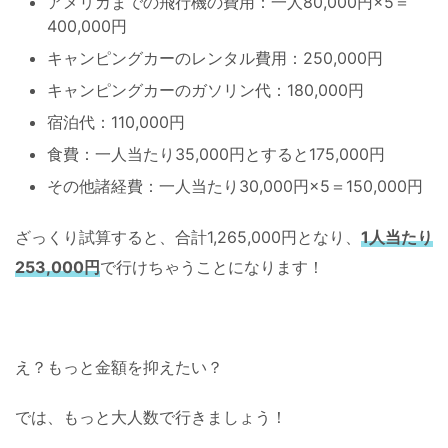
アメリカまでの飛行機の費用：一人80,000円×5＝
400,000円
キャンピングカーのレンタル費用：250,000円
キャンピングカーのガソリン代：180,000円
宿泊代：110,000円
食費：一人当たり35,000円とすると175,000円
その他諸経費：一人当たり30,000円×5＝150,000円
ざっくり試算すると、合計1,265,000円となり、
1人当たり
253,000円
で行けちゃうことになります！
え？もっと金額を抑えたい？
では、もっと大人数で行きましょう！