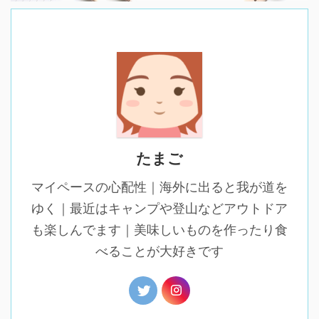
たまご
マイペースの心配性｜海外に出ると我が道を
ゆく｜最近はキャンプや登山などアウトドア
も楽しんでます｜美味しいものを作ったり食
べることが大好きです