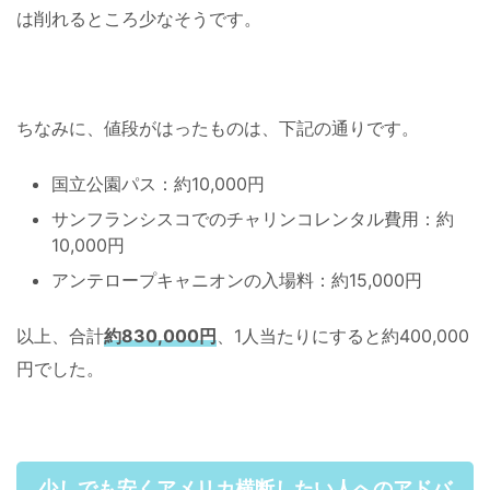
は削れるところ少なそうです。
ちなみに、値段がはったものは、下記の通りです。
国立公園パス：約10,000円
サンフランシスコでのチャリンコレンタル費用：約
10,000円
アンテロープキャニオンの入場料：約15,000円
以上、合計
約830,000円
、1人当たりにすると約400,000
円でした。
少しでも安くアメリカ横断したい人へのアドバ