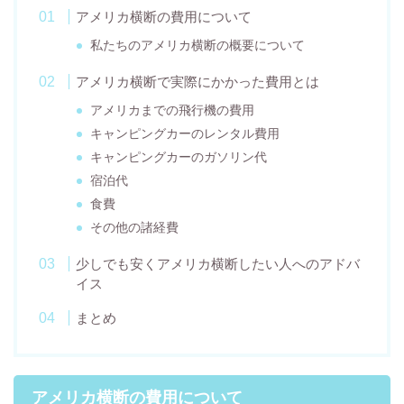
アメリカ横断の費用について
私たちのアメリカ横断の概要について
アメリカ横断で実際にかかった費用とは
アメリカまでの飛行機の費用
キャンピングカーのレンタル費用
キャンピングカーのガソリン代
宿泊代
食費
その他の諸経費
少しでも安くアメリカ横断したい人へのアドバ
イス
まとめ
アメリカ横断の費用について