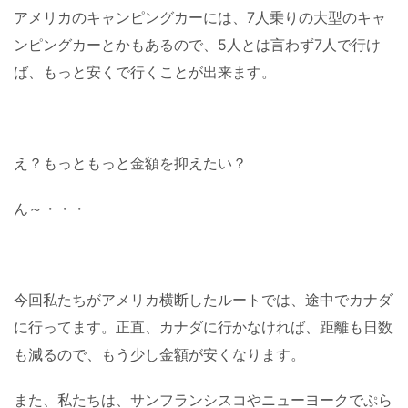
アメリカのキャンピングカーには、7人乗りの大型のキャ
ンピングカーとかもあるので、5人とは言わず7人で行け
ば、もっと安くで行くことが出来ます。
え？もっともっと金額を抑えたい？
ん～・・・
今回私たちがアメリカ横断したルートでは、途中でカナダ
に行ってます。正直、カナダに行かなければ、距離も日数
も減るので、もう少し金額が安くなります。
また、私たちは、サンフランシスコやニューヨークでぷら