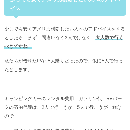
イス
少しでも安くアメリカ横断したい人へのアドバイスをする
としたら、まず、間違いなく2人ではなく、
大人数で行く
べきですね！
私たちが借りたRVは5人乗りだったので、仮に5人で行っ
たとします。
キャンピングカーのレンタル費用、ガソリン代、RVパー
クの宿泊代等は、2人で行こうが、5人で行こうが一緒な
ので