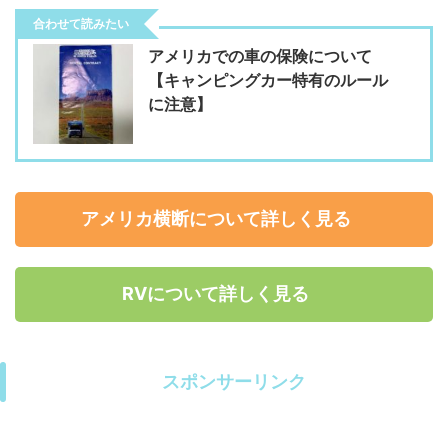
合わせて読みたい
アメリカでの車の保険について
【キャンピングカー特有のルール
に注意】
アメリカ横断について詳しく見る
RVについて詳しく見る
スポンサーリンク