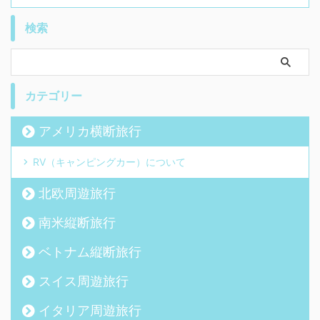
検索
カテゴリー
アメリカ横断旅行
RV（キャンピングカー）について
北欧周遊旅行
南米縦断旅行
ベトナム縦断旅行
スイス周遊旅行
イタリア周遊旅行