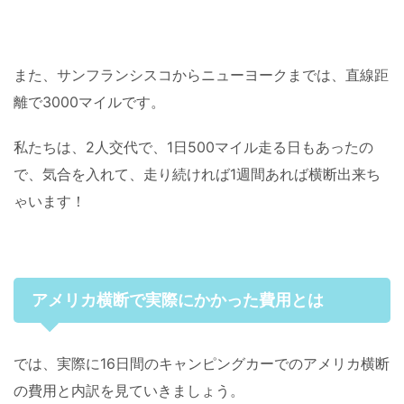
また、サンフランシスコからニューヨークまでは、直線距
離で3000マイルです。
私たちは、2人交代で、1日500マイル走る日もあったの
で、気合を入れて、走り続ければ1週間あれば横断出来ち
ゃいます！
アメリカ横断で実際にかかった費用とは
では、実際に16日間のキャンピングカーでのアメリカ横断
の費用と内訳を見ていきましょう。