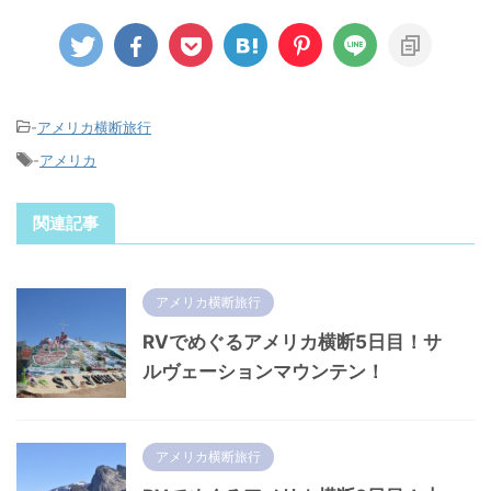
-
アメリカ横断旅行
-
アメリカ
関連記事
アメリカ横断旅行
RVでめぐるアメリカ横断5日目！サ
ルヴェーションマウンテン！
アメリカ横断旅行