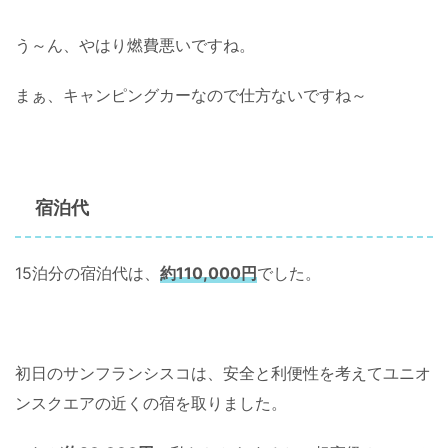
う～ん、やはり燃費悪いですね。
まぁ、キャンピングカーなので仕方ないですね～
宿泊代
15泊分の宿泊代は、
約110,000円
でした。
初日のサンフランシスコは、安全と利便性を考えてユニオ
ンスクエアの近くの宿を取りました。