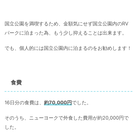
国立公園を満喫するため、金額気にせず国立公園内のRV
パークに泊まった為、もう少し抑えることは出来ます。
でも、個人的には国立公園内に泊まるのをお勧めします！
食費
16日分の食費は、
約70,000円
でした。
そのうち、ニューヨークで外食した費用が約20,000円で
した。