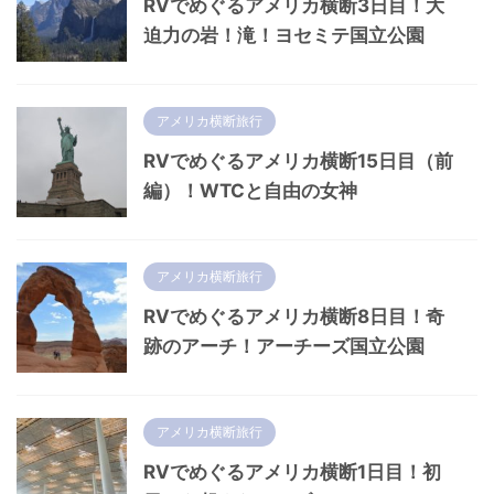
RVでめぐるアメリカ横断3日目！大
迫力の岩！滝！ヨセミテ国立公園
アメリカ横断旅行
RVでめぐるアメリカ横断15日目（前
編）！WTCと自由の女神
アメリカ横断旅行
RVでめぐるアメリカ横断8日目！奇
跡のアーチ！アーチーズ国立公園
アメリカ横断旅行
RVでめぐるアメリカ横断1日目！初