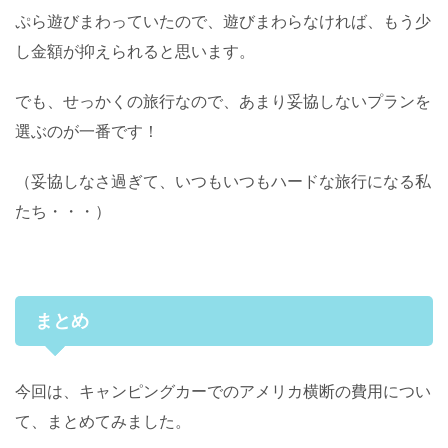
ぷら遊びまわっていたので、遊びまわらなければ、もう少
し金額が抑えられると思います。
でも、せっかくの旅行なので、あまり妥協しないプランを
選ぶのが一番です！
（妥協しなさ過ぎて、いつもいつもハードな旅行になる私
たち・・・）
まとめ
今回は、キャンピングカーでのアメリカ横断の費用につい
て、まとめてみました。